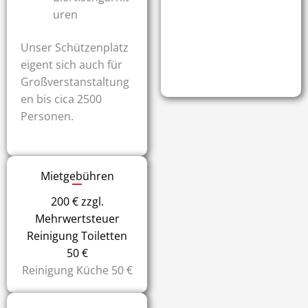
uren
Unser Schützenplatz
eigent sich auch für
Großverstanstaltung
en bis cica 2500
Personen.
Mietgebühren
200 € zzgl.
Mehrwertsteuer
Reinigung Toiletten
50 €
Reinigung Küche 50 €