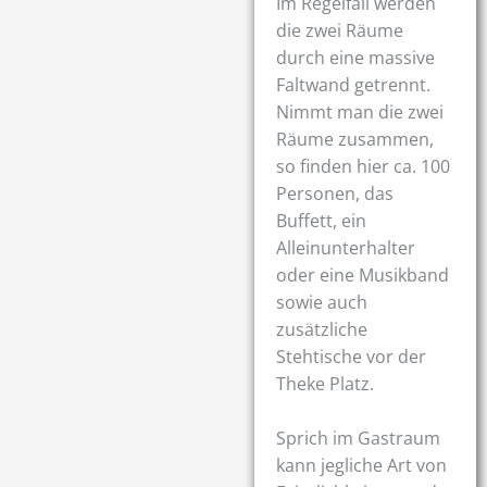
Im Regelfall werden
die zwei Räume
durch eine massive
Faltwand getrennt.
Nimmt man die zwei
Räume zusammen,
so finden hier ca. 100
Personen, das
Buffett, ein
Alleinunterhalter
oder eine Musikband
sowie auch
zusätzliche
Stehtische vor der
Theke Platz.
Sprich im Gastraum
kann jegliche Art von