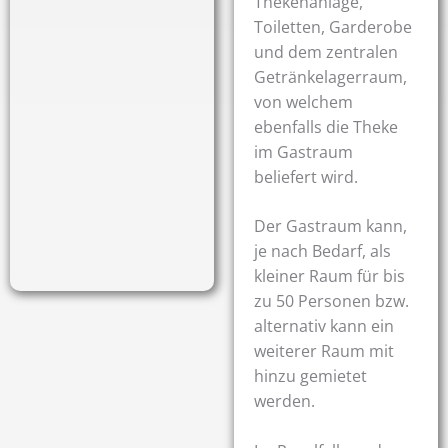
Thekenanlage,
Toiletten, Garderobe
und dem zentralen
Getränkelagerraum,
von welchem
ebenfalls die Theke
im Gastraum
beliefert wird.
Der Gastraum kann,
je nach Bedarf, als
kleiner Raum für bis
zu 50 Personen bzw.
alternativ kann ein
weiterer Raum mit
hinzu gemietet
werden.