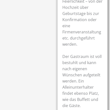
Feierlichkeit – von der
Hochzeit über
Geburtstage bis zur
Konfirmation oder
eine
Firmenveranstaltung
etc. durchgeführt
werden.
Der Gastraum ist voll
bestuhlt und kann
nach eigenen
Wünschen aufgeteilt
werden. Ein
Alleinunterhalter
findet ebenso Platz,
wie das Buffett und
die Gäste.