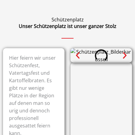
Schützenplatz
Unser Schützenplatz ist unser ganzer Stolz
Hier feiern wir unser
Schützenfest,
Vatertagsfest und
Kartoffelbraten. Es
gibt nur wenige
Plätze in der Region
auf denen man so
urig und dennoch
professionell
ausgesattet feiern
kann.