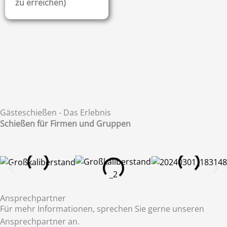
zu erreichen)
Gästeschießen - Das Erlebnis
Schießen für Firmen und Gruppen
Ansprechpartner
Für mehr Informationen, sprechen Sie gerne unseren
Ansprechpartner an.