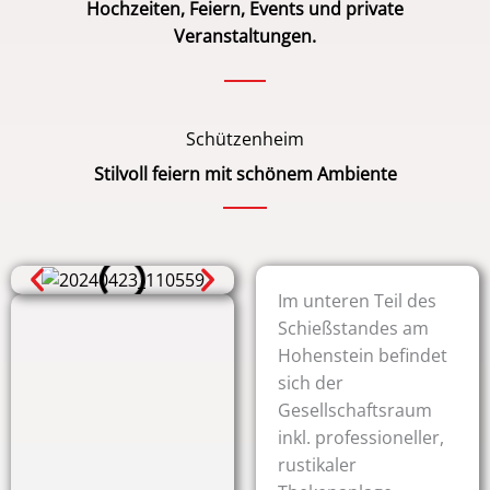
Hochzeiten, Feiern, Events und private
Veranstaltungen.
Schützenheim
Stilvoll feiern mit schönem Ambiente
Im unteren Teil des
Schießstandes am
Hohenstein befindet
sich der
Gesellschaftsraum
inkl. professioneller,
rustikaler