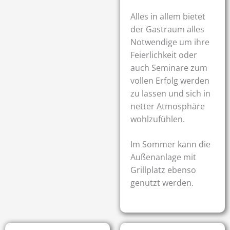
Alles in allem bietet
der Gastraum alles
Notwendige um ihre
Feierlichkeit oder
auch Seminare zum
vollen Erfolg werden
zu lassen und sich in
netter Atmosphäre
wohlzufühlen.
Im Sommer kann die
Außenanlage mit
Grillplatz ebenso
genutzt werden.