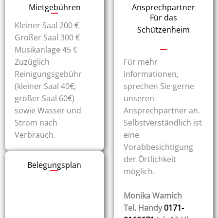
Mietgebühren
Ansprechpartner
Für das
Kleiner Saal 200 €
Schützenheim
Großer Saal 300 €
Musikanlage 45 €
Für mehr
Zuzüglich
Informationen,
Reinigungsgebühr
sprechen Sie gerne
(kleiner Saal 40€;
unseren
großer Saal 60€)
Ansprechpartner an.
sowie Wasser und
Selbstverständlich ist
Strom nach
eine
Verbrauch.
Vorabbesichtigung
der Örtlichkeit
Belegungsplan
möglich.
Monika Wamich
Tel. Handy
0171-