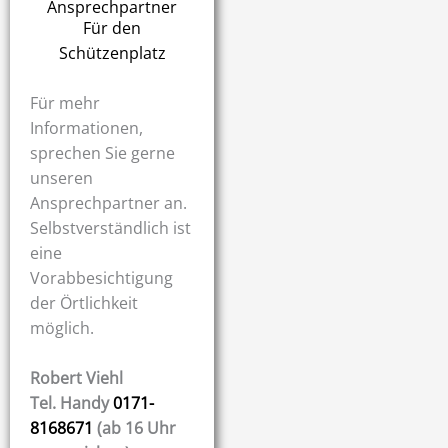
Ansprechpartner
Für den
Schützenplatz
Für mehr
Informationen,
sprechen Sie gerne
unseren
Ansprechpartner an.
Selbstverständlich ist
eine
Vorabbesichtigung
der Örtlichkeit
möglich.
Robert Viehl
Tel. Handy
0171-
8168671
(ab 16 Uhr