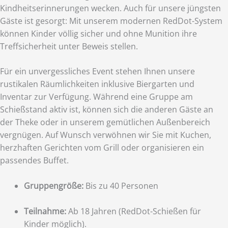
Kindheitserinnerungen wecken. Auch für unsere jüngsten
Gäste ist gesorgt: Mit unserem modernen RedDot-System
können Kinder völlig sicher und ohne Munition ihre
Treffsicherheit unter Beweis stellen.
Für ein unvergessliches Event stehen Ihnen unsere
rustikalen Räumlichkeiten inklusive Biergarten und
Inventar zur Verfügung. Während eine Gruppe am
Schießstand aktiv ist, können sich die anderen Gäste an
der Theke oder in unserem gemütlichen Außenbereich
vergnügen. Auf Wunsch verwöhnen wir Sie mit Kuchen,
herzhaften Gerichten vom Grill oder organisieren ein
passendes Buffet.
Gruppengröße:
Bis zu 40 Personen
Teilnahme:
Ab 18 Jahren (RedDot-Schießen für
Kinder möglich).